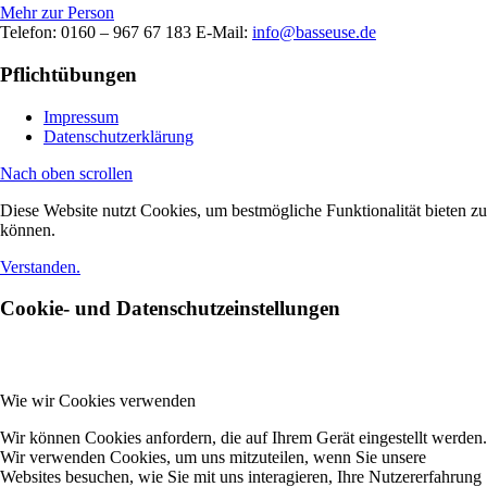
Mehr zur Person
Telefon: 0160 – 967 67 183 E-Mail:
info@basseuse.de
Pflichtübungen
Impressum
Datenschutzerklärung
Nach oben scrollen
Diese Website nutzt Cookies, um bestmögliche Funktionalität bieten zu
können.
Verstanden.
Cookie- und Datenschutzeinstellungen
Wie wir Cookies verwenden
Wir können Cookies anfordern, die auf Ihrem Gerät eingestellt werden.
Wir verwenden Cookies, um uns mitzuteilen, wenn Sie unsere
Websites besuchen, wie Sie mit uns interagieren, Ihre Nutzererfahrung