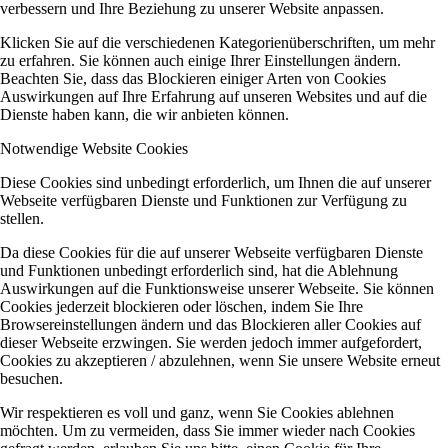
verbessern und Ihre Beziehung zu unserer Website anpassen.
Klicken Sie auf die verschiedenen Kategorienüberschriften, um mehr
zu erfahren. Sie können auch einige Ihrer Einstellungen ändern.
Beachten Sie, dass das Blockieren einiger Arten von Cookies
Auswirkungen auf Ihre Erfahrung auf unseren Websites und auf die
Dienste haben kann, die wir anbieten können.
Notwendige Website Cookies
Diese Cookies sind unbedingt erforderlich, um Ihnen die auf unserer
Webseite verfügbaren Dienste und Funktionen zur Verfügung zu
stellen.
Da diese Cookies für die auf unserer Webseite verfügbaren Dienste
und Funktionen unbedingt erforderlich sind, hat die Ablehnung
Auswirkungen auf die Funktionsweise unserer Webseite. Sie können
Cookies jederzeit blockieren oder löschen, indem Sie Ihre
Browsereinstellungen ändern und das Blockieren aller Cookies auf
dieser Webseite erzwingen. Sie werden jedoch immer aufgefordert,
Cookies zu akzeptieren / abzulehnen, wenn Sie unsere Website erneut
besuchen.
Wir respektieren es voll und ganz, wenn Sie Cookies ablehnen
möchten. Um zu vermeiden, dass Sie immer wieder nach Cookies